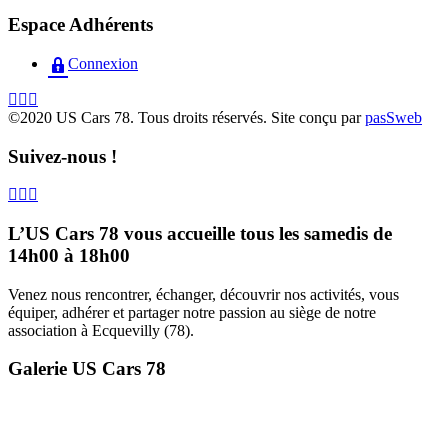
Espace Adhérents
Connexion
©2020 US Cars 78. Tous droits réservés. Site conçu par
pasSweb
Suivez-nous !
L’US Cars 78 vous accueille tous les samedis de
14h00 à 18h00
Venez nous rencontrer, échanger, découvrir nos activités, vous
équiper, adhérer et partager notre passion au siège de notre
association à Ecquevilly (78).
Galerie US Cars 78