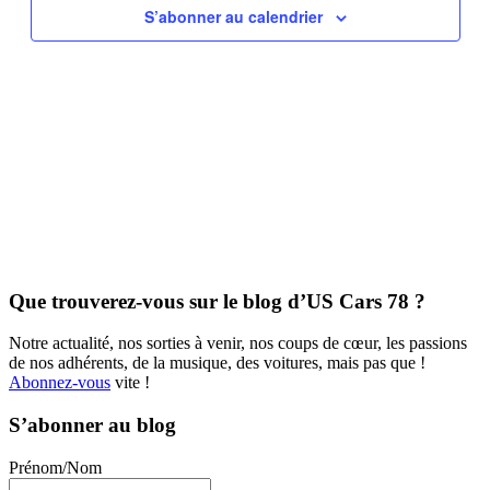
Évèneme
S’abonner au calendrier
Que trouverez-vous sur le blog d’US Cars 78 ?
Notre actualité, nos sorties à venir, nos coups de cœur, les passions
de nos adhérents, de la musique, des voitures, mais pas que !
Abonnez-vous
vite !
S’abonner au blog
Prénom/Nom