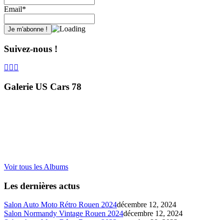
Email*
Suivez-nous !
Galerie US Cars 78
Voir tous les Albums
Les dernières actus
Salon Auto Moto Rétro Rouen 2024
décembre 12, 2024
Salon Normandy Vintage Rouen 2024
décembre 12, 2024