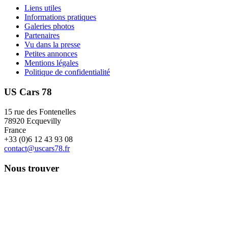
Liens utiles
Informations pratiques
Galeries photos
Partenaires
Vu dans la presse
Petites annonces
Mentions légales
Politique de confidentialité
US Cars 78
15 rue des Fontenelles
78920 Ecquevilly
France
+33 (0)6 12 43 93 08
contact@uscars78.fr
Nous trouver