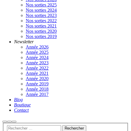
Nos sorties 2025
Nos sorties 2024
Nos sorties 2023
Nos sorties 2022
Nos sorties 2021
Nos sorties 2020
Nos sorties 2019
Newsletter
Année 2026
Année 2025
Année 2024
Année 2023
Année 2022
Année 2021
Année 2020
Année 2019
Année 2018
Année 2017
Blog
Boutique
Contact