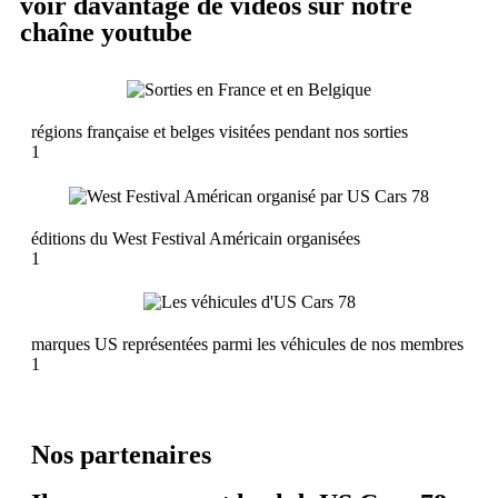
voir davantage de vidéos sur notre
chaîne youtube
régions française et belges visitées pendant nos sorties
1
éditions du West Festival Américain organisées
1
marques US représentées parmi les véhicules de nos membres
1
Nos partenaires