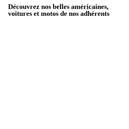
Découvrez nos belles américaines,
voitures et motos de nos adhérents