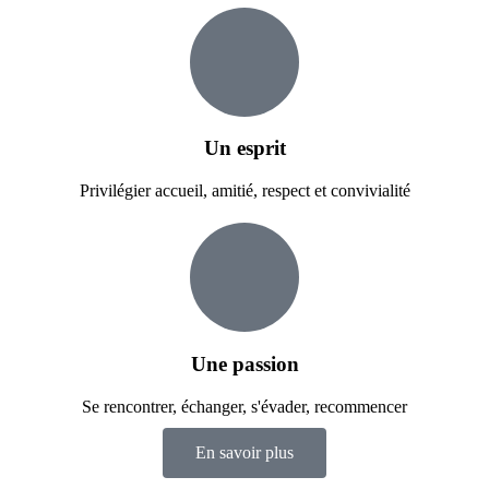
Un esprit
Privilégier accueil, amitié, respect et convivialité
Une passion
Se rencontrer, échanger, s'évader, recommencer
En savoir plus