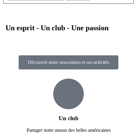
Un esprit - Un club - Une passion
Découvrir notre association et ses activités
Un club
Partager notre amour des belles américaines