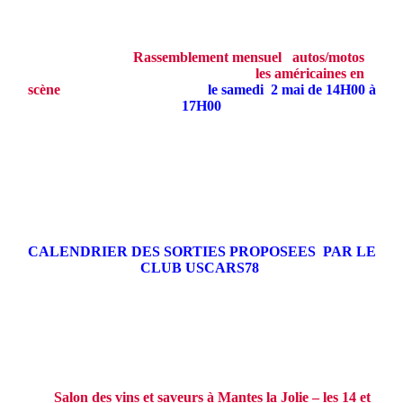
Rassemblement mensuel autos/motos
les américaines en
scène
le samedi 2 mai de 14H00 à
17H00
CALENDRIER DES SORTIES PROPOSEES PAR LE
CLUB USCARS78
Salon des vins et saveurs à Mantes la Jolie – les 14 et