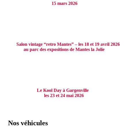
15 mars 2026
Salon vintage “retro Mantes” – les 18 et 19 avril 2026
au parc des expositions de Mantes la Jolie
Le Kool Day à Gargenville
les 23 et 24 mai 2026
Nos véhicules