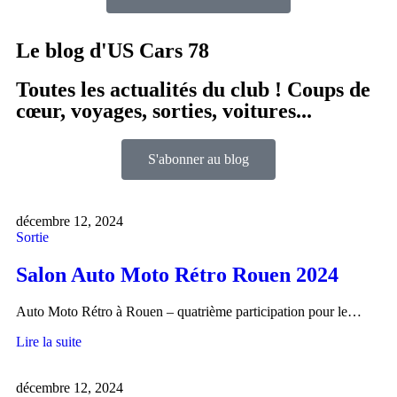
Le blog d'US Cars 78
Toutes les actualités du club ! Coups de
cœur, voyages, sorties, voitures...
S'abonner au blog
décembre 12, 2024
Sortie
Salon Auto Moto Rétro Rouen 2024
Auto Moto Rétro à Rouen – quatrième participation pour le…
Lire la suite
décembre 12, 2024