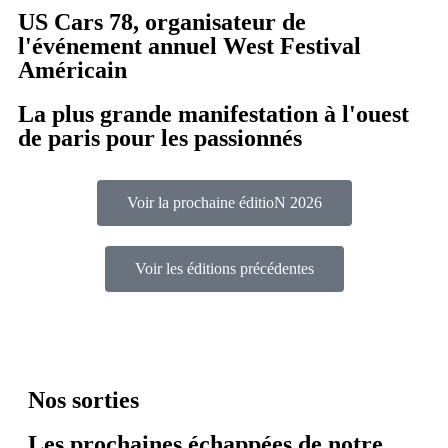
US Cars 78, organisateur de
l'événement annuel West Festival
Américain
La plus grande manifestation à l'ouest
de paris pour les passionnés
Voir la prochaine éditioN 2026
Voir les éditions précédentes
Nos sorties
Les prochaines échappées de notre