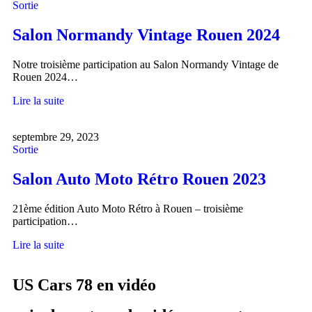
Sortie
Salon Normandy Vintage Rouen 2024
Notre troisième participation au Salon Normandy Vintage de
Rouen 2024…
Lire la suite
septembre 29, 2023
Sortie
Salon Auto Moto Rétro Rouen 2023
21ème édition Auto Moto Rétro à Rouen – troisième
participation…
Lire la suite
US Cars 78 en vidéo