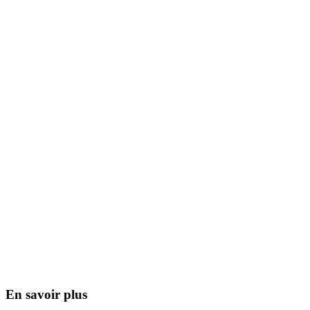
En savoir plus