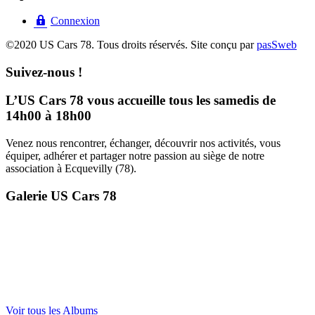
Connexion
©2020 US Cars 78. Tous droits réservés. Site conçu par
pasSweb
Suivez-nous !
L’US Cars 78 vous accueille tous les samedis de
14h00 à 18h00
Venez nous rencontrer, échanger, découvrir nos activités, vous
équiper, adhérer et partager notre passion au siège de notre
association à Ecquevilly (78).
Galerie US Cars 78
Voir tous les Albums