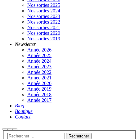
Nos sorties 2025
Nos sorties 2024
Nos sorties 2023
Nos sorties 2022
Nos sorties 2021
Nos sorties 2020
Nos sorties 2019
Newsletter
Année 2026
Année 2025
Année 2024
Année 2023
Année 2022
Année 2021
Année 2020
Année 2019
Année 2018
Année 2017
Blog
Boutique
Contact
Rechercher
Plus
Menu
d’infos
principal