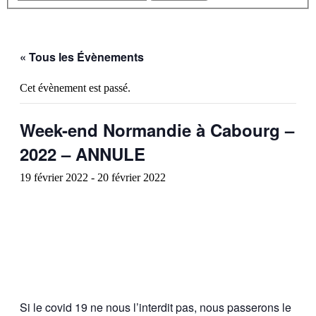
« Tous les Évènements
Cet évènement est passé.
Week-end Normandie à Cabourg –
2022 – ANNULE
19 février 2022
-
20 février 2022
Si le covid 19 ne nous l’interdit pas, nous passerons le