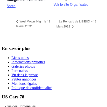
Voir le site Organisateur
Sortie
Le Rencard de LISIEUX – 13
West Motors Night le 12
février 2022
Mars 2022
En savoir plus
Liens utiles
Informations pratiques
Galeries photos
Partenaires
Vu dans la presse
Petites annonces
Mentions légales
Politique de confidentialité
US Cars 78
15 rue des Fontenelles