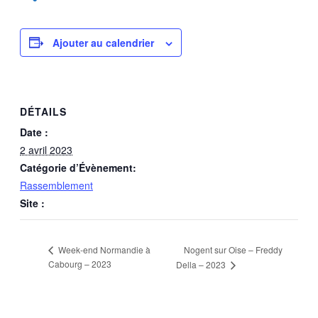
Partager
Ajouter au calendrier
DÉTAILS
Date :
2 avril 2023
Catégorie d’Évènement:
Rassemblement
Site :
Nogent sur Oise – Freddy
Week-end Normandie à
Cabourg – 2023
Della – 2023