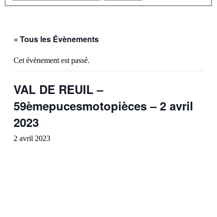
« Tous les Évènements
Cet évènement est passé.
VAL DE REUIL –
59èmepucesmotopièces – 2 avril
2023
2 avril 2023