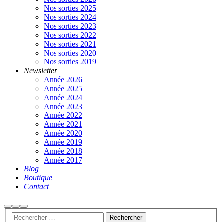
Nos sorties 2025
Nos sorties 2024
Nos sorties 2023
Nos sorties 2022
Nos sorties 2021
Nos sorties 2020
Nos sorties 2019
Newsletter
Année 2026
Année 2025
Année 2024
Année 2023
Année 2022
Année 2021
Année 2020
Année 2019
Année 2018
Année 2017
Blog
Boutique
Contact
Rechercher
Plus
Menu
d’infos
principal