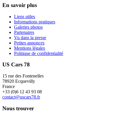
En savoir plus
Liens utiles
Informations pratiques
Galeries photos
Partenaires
Vu dans la presse
Petites annonces
Mentions légales
Politique de confidentialité
US Cars 78
15 rue des Fontenelles
78920 Ecquevilly
France
+33 (0)6 12 43 93 08
contact@uscars78.fr
Nous trouver