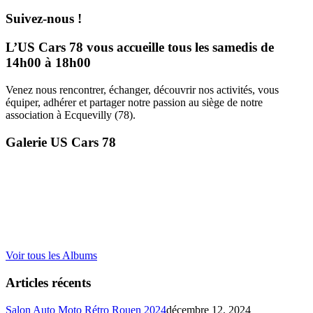
Suivez-nous !
L’US Cars 78 vous accueille tous les samedis de
14h00 à 18h00
Venez nous rencontrer, échanger, découvrir nos activités, vous
équiper, adhérer et partager notre passion au siège de notre
association à Ecquevilly (78).
Galerie US Cars 78
Voir tous les Albums
Articles récents
Salon Auto Moto Rétro Rouen 2024
décembre 12, 2024