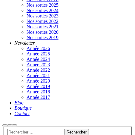
Nos sorties 2025
Nos sorties 2024
Nos sorties 2023
Nos sorties 2022
Nos sorties 2021
Nos sorties 2020
Nos sorties 2019
Newsletter
Année 2026
Année 2025
Année 2024
Année 2023
Année 2022
Année 2021
Année 2020
Année 2019
Année 2018
Année 2017
Blog
Boutique
Contact
Rechercher
Plus
Menu
d’infos
principal