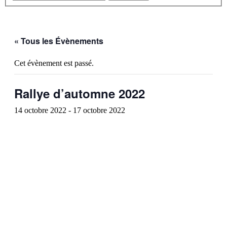
« Tous les Évènements
Cet évènement est passé.
Rallye d’automne 2022
14 octobre 2022
-
17 octobre 2022