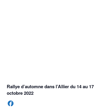
Rallye d’automne dans l’Allier du 14 au 17
octobre 2022