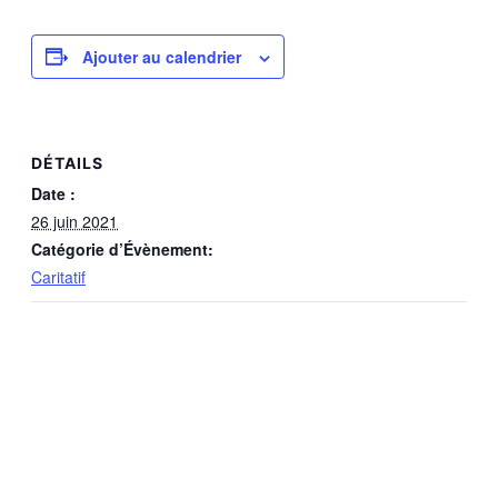
Partager
Ajouter au calendrier
DÉTAILS
Date :
26 juin 2021
Catégorie d’Évènement:
Caritatif