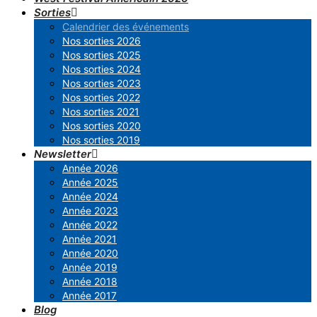
Sorties
Calendrier des événements
Nos sorties 2026
Nos sorties 2025
Nos sorties 2024
Nos sorties 2023
Nos sorties 2022
Nos sorties 2021
Nos sorties 2020
Nos sorties 2019
Newsletter
Année 2026
Année 2025
Année 2024
Année 2023
Année 2022
Année 2021
Année 2020
Année 2019
Année 2018
Année 2017
Blog