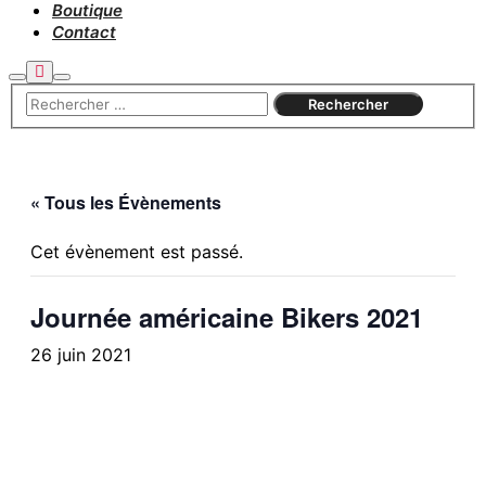
Boutique
Contact
Plus
Rechercher
Menu
d’infos
principal
« Tous les Évènements
Cet évènement est passé.
Journée américaine Bikers 2021
26 juin 2021