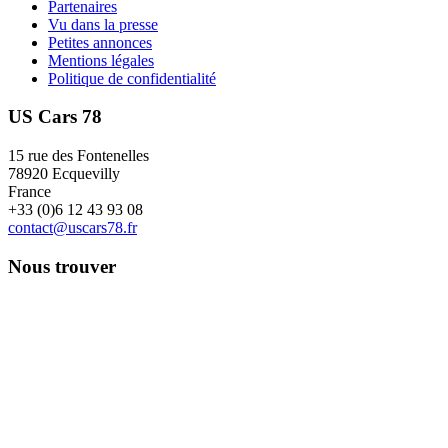
Partenaires
Vu dans la presse
Petites annonces
Mentions légales
Politique de confidentialité
US Cars 78
15 rue des Fontenelles
78920 Ecquevilly
France
+33 (0)6 12 43 93 08
contact@uscars78.fr
Nous trouver