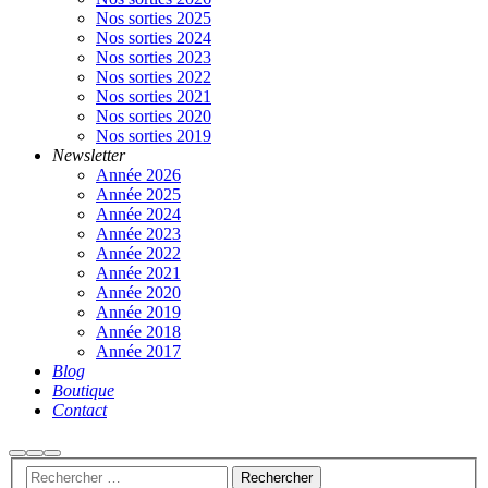
Nos sorties 2025
Nos sorties 2024
Nos sorties 2023
Nos sorties 2022
Nos sorties 2021
Nos sorties 2020
Nos sorties 2019
Newsletter
Année 2026
Année 2025
Année 2024
Année 2023
Année 2022
Année 2021
Année 2020
Année 2019
Année 2018
Année 2017
Blog
Boutique
Contact
Rechercher
Plus
Menu
d’infos
principal