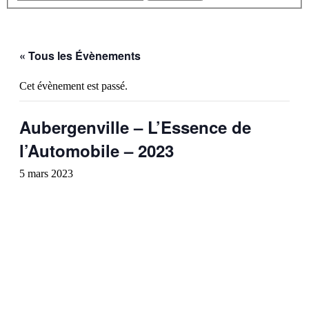
« Tous les Évènements
Cet évènement est passé.
Aubergenville – L’Essence de
l’Automobile – 2023
5 mars 2023