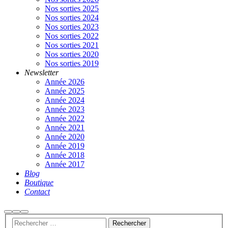
Nos sorties 2025
Nos sorties 2024
Nos sorties 2023
Nos sorties 2022
Nos sorties 2021
Nos sorties 2020
Nos sorties 2019
Newsletter
Année 2026
Année 2025
Année 2024
Année 2023
Année 2022
Année 2021
Année 2020
Année 2019
Année 2018
Année 2017
Blog
Boutique
Contact
Rechercher
Plus
Menu
d’infos
principal