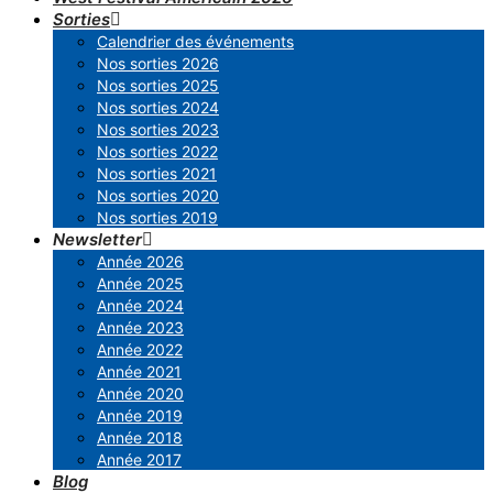
Sorties
Calendrier des événements
Nos sorties 2026
Nos sorties 2025
Nos sorties 2024
Nos sorties 2023
Nos sorties 2022
Nos sorties 2021
Nos sorties 2020
Nos sorties 2019
Newsletter
Année 2026
Année 2025
Année 2024
Année 2023
Année 2022
Année 2021
Année 2020
Année 2019
Année 2018
Année 2017
Blog